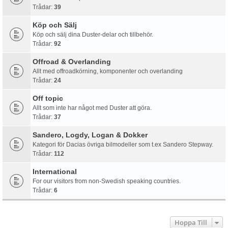
Trådar:
39
Köp och Sälj
Köp och sälj dina Duster-delar och tillbehör.
Trådar:
92
Offroad & Overlanding
Allt med offroadkörning, komponenter och overlanding
Trådar:
24
Off topic
Allt som inte har något med Duster att göra.
Trådar:
37
Sandero, Logdy, Logan & Dokker
Kategori för Dacias övriga bilmodeller som t.ex Sandero Stepway.
Trådar:
112
International
For our visitors from non-Swedish speaking countries.
Trådar:
6
Hoppa Till