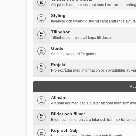
Allt på och under chassit så som t.ex Lack, upphäng
Styling
Invändig och utvändig styling samt ändrande av ut
Tillbehör
Tillbehör som finns att köpa till duster.
Guider
Samlingskategori för guider.
Projekt
Projekttrådar med information och byggbilder av vår
AL
Allmänt
Allt som hör med dacia duster att göra men som inte
Bilder och filmer
Bilder och filmer på våra bilar och från t.ex träffar o
Köp och Sälj